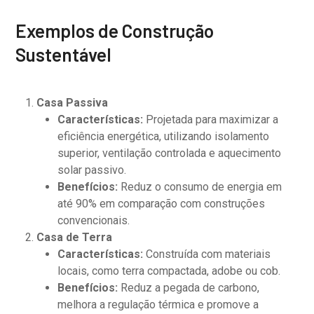
Exemplos de Construção
Sustentável
Casa Passiva
Características:
Projetada para maximizar a
eficiência energética, utilizando isolamento
superior, ventilação controlada e aquecimento
solar passivo.
Benefícios:
Reduz o consumo de energia em
até 90% em comparação com construções
convencionais.
Casa de Terra
Características:
Construída com materiais
locais, como terra compactada, adobe ou cob.
Benefícios:
Reduz a pegada de carbono,
melhora a regulação térmica e promove a