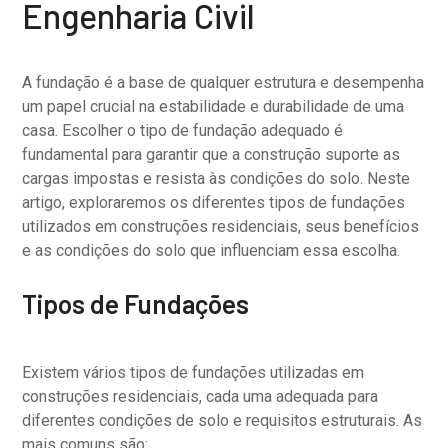
Engenharia Civil
A fundação é a base de qualquer estrutura e desempenha
um papel crucial na estabilidade e durabilidade de uma
casa. Escolher o tipo de fundação adequado é
fundamental para garantir que a construção suporte as
cargas impostas e resista às condições do solo. Neste
artigo, exploraremos os diferentes tipos de fundações
utilizados em construções residenciais, seus benefícios
e as condições do solo que influenciam essa escolha.
Tipos de Fundações
Existem vários tipos de fundações utilizadas em
construções residenciais, cada uma adequada para
diferentes condições de solo e requisitos estruturais. As
mais comuns são: