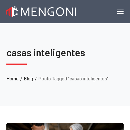
casas inteligentes
Home
Blog
Posts Tagged "casas inteligentes"