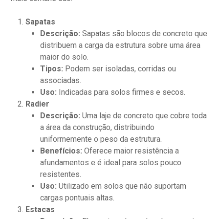
Sapatas
Descrição:
Sapatas são blocos de concreto que
distribuem a carga da estrutura sobre uma área
maior do solo.
Tipos:
Podem ser isoladas, corridas ou
associadas.
Uso:
Indicadas para solos firmes e secos.
Radier
Descrição:
Uma laje de concreto que cobre toda
a área da construção, distribuindo
uniformemente o peso da estrutura.
Benefícios:
Oferece maior resistência a
afundamentos e é ideal para solos pouco
resistentes.
Uso:
Utilizado em solos que não suportam
cargas pontuais altas.
Estacas