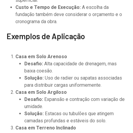
superficial.
Custo e Tempo de Execução:
A escolha da
fundação também deve considerar o orçamento e o
cronograma da obra.
Exemplos de Aplicação
Casa em Solo Arenoso
Desafio:
Alta capacidade de drenagem, mas
baixa coesão.
Solução:
Uso de radier ou sapatas associadas
para distribuir cargas uniformemente.
Casa em Solo Argiloso
Desafio:
Expansão e contração com variação de
umidade.
Solução:
Estacas ou tubulões que atingem
camadas profundas e estáveis do solo.
Casa em Terreno Inclinado