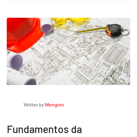
Written by
Mengoni
Fundamentos da