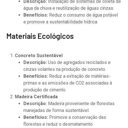
Descrição:
Instalação de sistemas de coleta de
água da chuva e reutilização de águas cinzas.
Benefícios:
Reduz o consumo de água potável
e promove a sustentabilidade hídrica.
Materiais Ecológicos
Concreto Sustentável
Descrição:
Uso de agregados reciclados e
cinzas volantes na produção de concreto.
Benefícios:
Reduz a extração de matérias-
primas e as emissões de CO2 associadas à
produção de cimento.
Madeira Certificada
Descrição:
Madeira proveniente de florestas
manejadas de forma sustentável.
Benefícios:
Promove a conservação das
florestas e reduz o desmatamento.