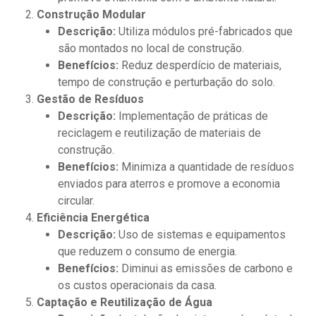
Construção Modular
Descrição:
Utiliza módulos pré-fabricados que
são montados no local de construção.
Benefícios:
Reduz desperdício de materiais,
tempo de construção e perturbação do solo.
Gestão de Resíduos
Descrição:
Implementação de práticas de
reciclagem e reutilização de materiais de
construção.
Benefícios:
Minimiza a quantidade de resíduos
enviados para aterros e promove a economia
circular.
Eficiência Energética
Descrição:
Uso de sistemas e equipamentos
que reduzem o consumo de energia.
Benefícios:
Diminui as emissões de carbono e
os custos operacionais da casa.
Captação e Reutilização de Água