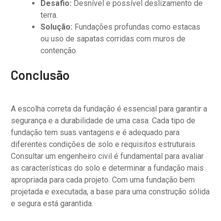
Desafio:
Desnível e possível deslizamento de
terra.
Solução:
Fundações profundas como estacas
ou uso de sapatas corridas com muros de
contenção.
Conclusão
A escolha correta da fundação é essencial para garantir a
segurança e a durabilidade de uma casa. Cada tipo de
fundação tem suas vantagens e é adequado para
diferentes condições de solo e requisitos estruturais.
Consultar um engenheiro civil é fundamental para avaliar
as características do solo e determinar a fundação mais
apropriada para cada projeto. Com uma fundação bem
projetada e executada, a base para uma construção sólida
e segura está garantida.