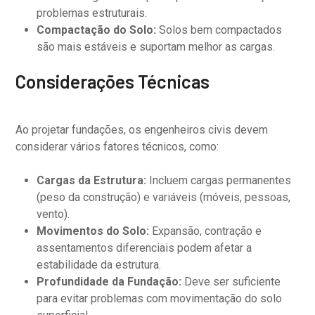
problemas estruturais.
Compactação do Solo:
Solos bem compactados
são mais estáveis e suportam melhor as cargas.
Considerações Técnicas
Ao projetar fundações, os engenheiros civis devem
considerar vários fatores técnicos, como:
Cargas da Estrutura:
Incluem cargas permanentes
(peso da construção) e variáveis (móveis, pessoas,
vento).
Movimentos do Solo:
Expansão, contração e
assentamentos diferenciais podem afetar a
estabilidade da estrutura.
Profundidade da Fundação:
Deve ser suficiente
para evitar problemas com movimentação do solo