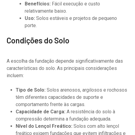
Benefícios:
Fácil execução e custo
relativamente baixo.
Uso:
Solos estáveis e projetos de pequeno
porte.
Condições do Solo
A escolha da fundação depende significativamente das
características do solo. As principais considerações
incluem:
Tipo de Solo:
Solos arenosos, argilosos e rochosos
têm diferentes capacidades de suporte e
comportamento frente às cargas.
Capacidade de Carga:
A resistência do solo à
compressão determina a fundação adequada.
Nível do Lençol Freático:
Solos com alto lençol
freático exigem fundações que evitem infiltrações e