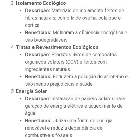
Isolamento Ecológico
Descrição:
Materiais de isolamento feitos de
fibras naturais, como lã de ovelha, celulose e
cortiça.
Benefícios:
Melhoram a eficiência energética e
são biodegradáveis.
Tintas e Revestimentos Ecológicos
Descrição:
Produtos livres de compostos
orgânicos voláteis (COV) e feitos com
ingredientes naturais.
Benefícios:
Reduzem a poluição do ar interno e
são menos prejudiciais à saúde.
Energia Solar
Descrição:
Instalação de painéis solares para
geração de energia elétrica e aquecimento de
água.
Benefícios:
Utiliza uma fonte de energia
renovável e reduz a dependência de
combustíveis fósseis.