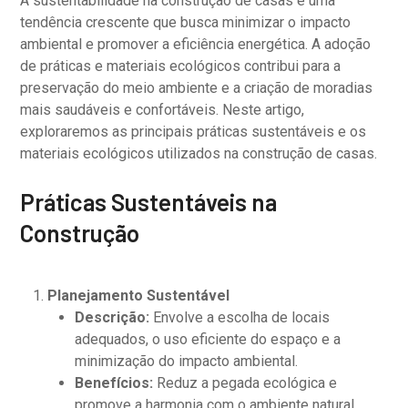
A sustentabilidade na construção de casas é uma
tendência crescente que busca minimizar o impacto
ambiental e promover a eficiência energética. A adoção
de práticas e materiais ecológicos contribui para a
preservação do meio ambiente e a criação de moradias
mais saudáveis e confortáveis. Neste artigo,
exploraremos as principais práticas sustentáveis e os
materiais ecológicos utilizados na construção de casas.
Práticas Sustentáveis na
Construção
Planejamento Sustentável
Descrição:
Envolve a escolha de locais
adequados, o uso eficiente do espaço e a
minimização do impacto ambiental.
Benefícios:
Reduz a pegada ecológica e
promove a harmonia com o ambiente natural.