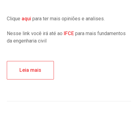
Clique
aqui
para ter mais opiniões e analises.
Nesse link você irá até ao
IFCE
para mais fundamentos
da engenharia civil
Leia mais