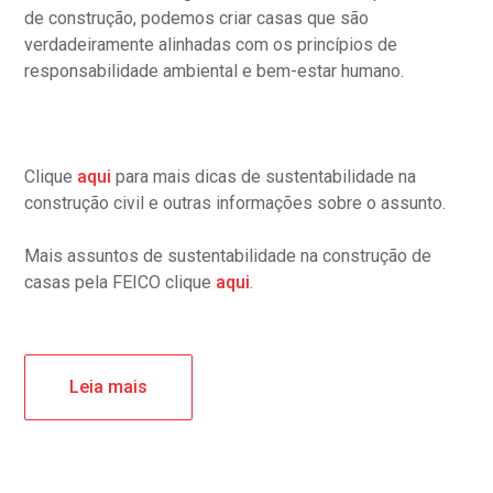
de construção, podemos criar casas que são
verdadeiramente alinhadas com os princípios de
responsabilidade ambiental e bem-estar humano.
Clique
aqui
para mais dicas de sustentabilidade na
construção civil e outras informações sobre o assunto.
Mais assuntos de sustentabilidade na construção de
casas pela FEICO clique
aqui
.
Leia mais