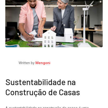
Written by
Mengoni
Sustentabilidade na
Construção de Casas