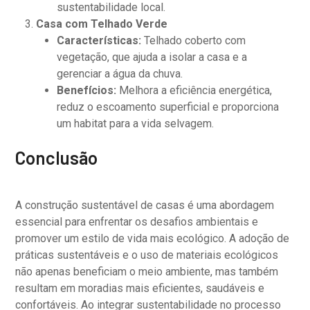
sustentabilidade local.
Casa com Telhado Verde
Características:
Telhado coberto com
vegetação, que ajuda a isolar a casa e a
gerenciar a água da chuva.
Benefícios:
Melhora a eficiência energética,
reduz o escoamento superficial e proporciona
um habitat para a vida selvagem.
Conclusão
A construção sustentável de casas é uma abordagem
essencial para enfrentar os desafios ambientais e
promover um estilo de vida mais ecológico. A adoção de
práticas sustentáveis e o uso de materiais ecológicos
não apenas beneficiam o meio ambiente, mas também
resultam em moradias mais eficientes, saudáveis e
confortáveis. Ao integrar sustentabilidade no processo