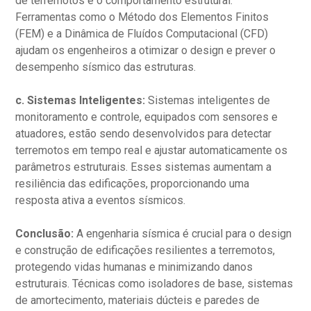
de terremotos e o comportamento estrutural.
Ferramentas como o Método dos Elementos Finitos
(FEM) e a Dinâmica de Fluídos Computacional (CFD)
ajudam os engenheiros a otimizar o design e prever o
desempenho sísmico das estruturas.
c. Sistemas Inteligentes:
Sistemas inteligentes de
monitoramento e controle, equipados com sensores e
atuadores, estão sendo desenvolvidos para detectar
terremotos em tempo real e ajustar automaticamente os
parâmetros estruturais. Esses sistemas aumentam a
resiliência das edificações, proporcionando uma
resposta ativa a eventos sísmicos.
Conclusão:
A engenharia sísmica é crucial para o design
e construção de edificações resilientes a terremotos,
protegendo vidas humanas e minimizando danos
estruturais. Técnicas como isoladores de base, sistemas
de amortecimento, materiais dúcteis e paredes de