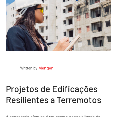
Written by
Mengoni
Projetos de Edificações
Resilientes a Terremotos