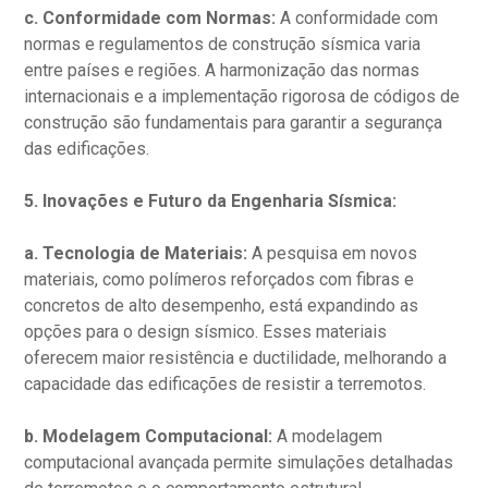
c. Conformidade com Normas:
A conformidade com
normas e regulamentos de construção sísmica varia
entre países e regiões. A harmonização das normas
internacionais e a implementação rigorosa de códigos de
construção são fundamentais para garantir a segurança
das edificações.
5. Inovações e Futuro da Engenharia Sísmica:
a. Tecnologia de Materiais:
A pesquisa em novos
materiais, como polímeros reforçados com fibras e
concretos de alto desempenho, está expandindo as
opções para o design sísmico. Esses materiais
oferecem maior resistência e ductilidade, melhorando a
capacidade das edificações de resistir a terremotos.
b. Modelagem Computacional:
A modelagem
computacional avançada permite simulações detalhadas