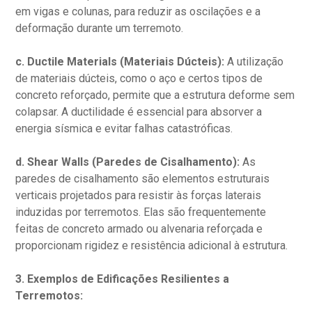
em vigas e colunas, para reduzir as oscilações e a
deformação durante um terremoto.
c. Ductile Materials (Materiais Dúcteis):
A utilização
de materiais dúcteis, como o aço e certos tipos de
concreto reforçado, permite que a estrutura deforme sem
colapsar. A ductilidade é essencial para absorver a
energia sísmica e evitar falhas catastróficas.
d. Shear Walls (Paredes de Cisalhamento):
As
paredes de cisalhamento são elementos estruturais
verticais projetados para resistir às forças laterais
induzidas por terremotos. Elas são frequentemente
feitas de concreto armado ou alvenaria reforçada e
proporcionam rigidez e resistência adicional à estrutura.
3. Exemplos de Edificações Resilientes a
Terremotos: