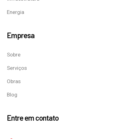
Energia
Empresa
Sobre
Serviços
Obras
Blog
Entre em contato