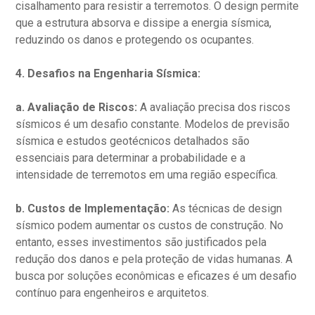
cisalhamento para resistir a terremotos. O design permite
que a estrutura absorva e dissipe a energia sísmica,
reduzindo os danos e protegendo os ocupantes.
4. Desafios na Engenharia Sísmica:
a. Avaliação de Riscos:
A avaliação precisa dos riscos
sísmicos é um desafio constante. Modelos de previsão
sísmica e estudos geotécnicos detalhados são
essenciais para determinar a probabilidade e a
intensidade de terremotos em uma região específica.
b. Custos de Implementação:
As técnicas de design
sísmico podem aumentar os custos de construção. No
entanto, esses investimentos são justificados pela
redução dos danos e pela proteção de vidas humanas. A
busca por soluções econômicas e eficazes é um desafio
contínuo para engenheiros e arquitetos.