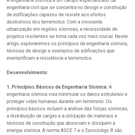
A engenharia sísmica é um campo especializado da
engenharia civil que se concentra no design e construção
de edificações capazes de resistir aos efeitos
destrutivos dos terremotos. Com a crescente
urbanização em regiões sísmicas, a necessidade de
projetos resilientes se torna cada vez mais crucial. Neste
artigo, exploraremos os princípios da engenharia sísmica,
técnicas de design e exemplos de edificações que
exemplificam a resistência a terremotos.
Desenvolvimento:
1. Princípios Básicos da Engenharia Sísmica:
A
engenharia sísmica visa minimizar os danos estruturais e
proteger vidas humanas durante um terremoto. Os
princípios básicos incluem a análise das forças sísmicas,
a distribuição de cargas e a utilização de materiais e
técnicas de construção que absorvam e dissipem a
energia sísmica. A norma ASCE 7 e o Eurocódigo 8 são