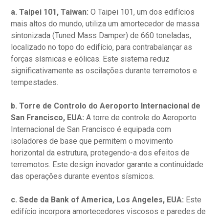
a. Taipei 101, Taiwan:
O Taipei 101, um dos edifícios
mais altos do mundo, utiliza um amortecedor de massa
sintonizada (Tuned Mass Damper) de 660 toneladas,
localizado no topo do edifício, para contrabalançar as
forças sísmicas e eólicas. Este sistema reduz
significativamente as oscilações durante terremotos e
tempestades.
b. Torre de Controlo do Aeroporto Internacional de
San Francisco, EUA:
A torre de controle do Aeroporto
Internacional de San Francisco é equipada com
isoladores de base que permitem o movimento
horizontal da estrutura, protegendo-a dos efeitos de
terremotos. Este design inovador garante a continuidade
das operações durante eventos sísmicos.
c. Sede da Bank of America, Los Angeles, EUA:
Este
edifício incorpora amortecedores viscosos e paredes de