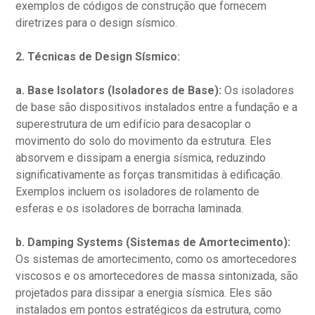
exemplos de códigos de construção que fornecem
diretrizes para o design sísmico.
2. Técnicas de Design Sísmico:
a. Base Isolators (Isoladores de Base):
Os isoladores
de base são dispositivos instalados entre a fundação e a
superestrutura de um edifício para desacoplar o
movimento do solo do movimento da estrutura. Eles
absorvem e dissipam a energia sísmica, reduzindo
significativamente as forças transmitidas à edificação.
Exemplos incluem os isoladores de rolamento de
esferas e os isoladores de borracha laminada.
b. Damping Systems (Sistemas de Amortecimento):
Os sistemas de amortecimento, como os amortecedores
viscosos e os amortecedores de massa sintonizada, são
projetados para dissipar a energia sísmica. Eles são
instalados em pontos estratégicos da estrutura, como