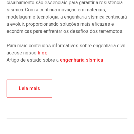
cisalhamento são essenciais para garantir a resistência
sísmica. Com a contínua inovação em materiais,
modelagem e tecnologia, a engenharia sísmica continuará
a evoluir, proporcionando soluções mais eficazes e
econômicas para enfrentar os desafios dos terremotos.
Para mais conteúdos informativos sobre engenharia civil
acesse nosso
blog
Artigo de estudo sobre a
engenharia sísmica
Leia mais