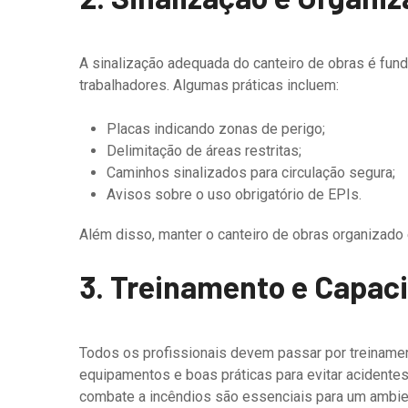
A sinalização adequada do canteiro de obras é funda
trabalhadores. Algumas práticas incluem:
Placas indicando zonas de perigo;
Delimitação de áreas restritas;
Caminhos sinalizados para circulação segura;
Avisos sobre o uso obrigatório de EPIs.
Além disso, manter o canteiro de obras organizado
3. Treinamento e Capac
Todos os profissionais devem passar por treiname
equipamentos e boas práticas para evitar acidentes
combate a incêndios são essenciais para um ambie