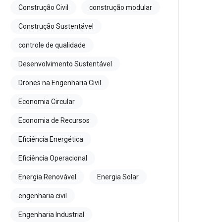
Construção Civil
construção modular
Construção Sustentável
controle de qualidade
Desenvolvimento Sustentável
Drones na Engenharia Civil
Economia Circular
Economia de Recursos
Eficiência Energética
Eficiência Operacional
Energia Renovável
Energia Solar
engenharia civil
Engenharia Industrial