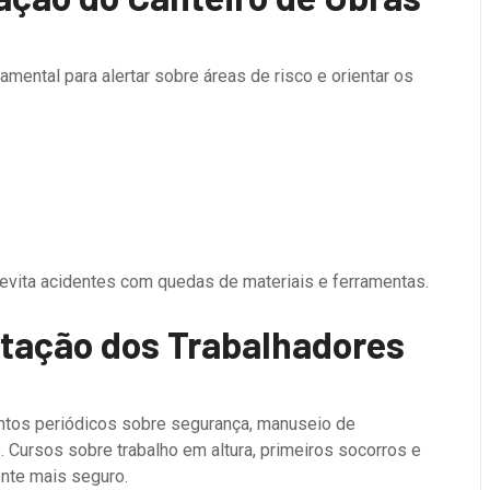
mental para alertar sobre áreas de risco e orientar os
 evita acidentes com quedas de materiais e ferramentas.
itação dos Trabalhadores
ntos periódicos sobre segurança, manuseio de
. Cursos sobre trabalho em altura, primeiros socorros e
nte mais seguro.