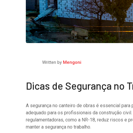
Written by
Mengoni
Dicas de Segurança no T
A segurança no canteiro de obras é essencial para 
adequado para os profissionais da construção civil
regulamentadoras, como a NR-18, reduz riscos e pr
manter a segurança no trabalho.