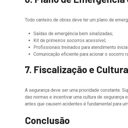
Todo canteiro de obras deve ter um plano de emergê
Saídas de emergência bem sinalizadas;
Kit de primeiros socorros acessível;
Profissionais treinados para atendimento inici
Comunicação eficiente para acionar o socorro 
7. Fiscalização e Cultu
A segurança deve ser uma prioridade constante. Su
das normas e incentivar uma cultura de segurança en
antes que causem acidentes é fundamental para um
Conclusão