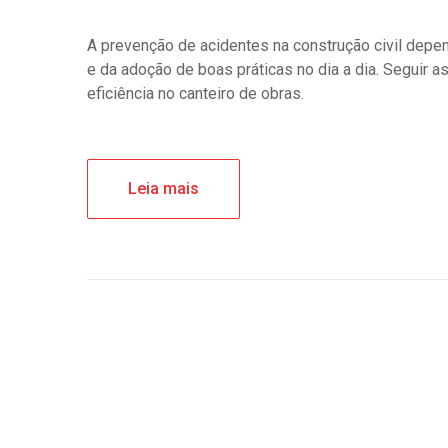
A prevenção de acidentes na construção civil depe
e da adoção de boas práticas no dia a dia. Seguir 
eficiência no canteiro de obras.
Leia mais