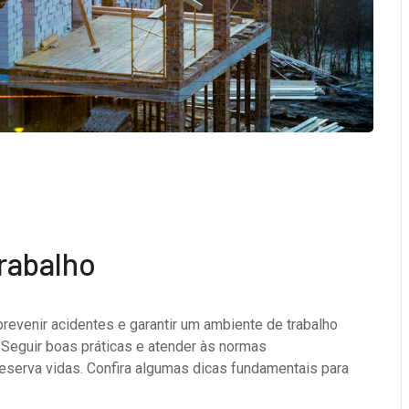
rabalho
prevenir acidentes e garantir um ambiente de trabalho
. Seguir boas práticas e atender às normas
eserva vidas. Confira algumas dicas fundamentais para