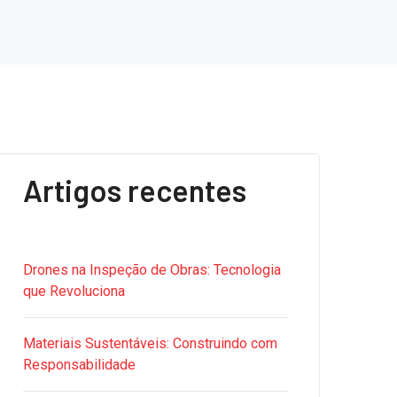
Artigos recentes
Drones na Inspeção de Obras: Tecnologia
que Revoluciona
Materiais Sustentáveis: Construindo com
Responsabilidade