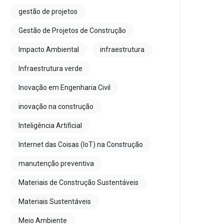
gestão de projetos
Gestão de Projetos de Construção
Impacto Ambiental
infraestrutura
Infraestrutura verde
Inovação em Engenharia Civil
inovação na construção
Inteligência Artificial
Internet das Coisas (IoT) na Construção
manutenção preventiva
Materiais de Construção Sustentáveis
Materiais Sustentáveis
Meio Ambiente