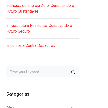
Edifícios de Energia Zero: Construindo o
Futuro Sustentável
Infraestrutura Resiliente: Construindo o
Futuro Seguro
Engenharia Contra Desastres
Categorias
Blog
28