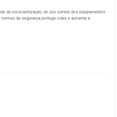
nde da conscientização, do uso correto dos equipamentos
as normas de segurança protege vidas e aumenta a