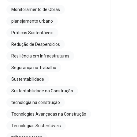
Monitoramento de Obras
planejamento urbano
Práticas Sustentáveis
Redução de Desperdícios
Resiliência em Infraestruturas
Segurança no Trabalho
Sustentabilidade
Sustentabilidade na Construção
tecnologia na construção
Tecnologias Avançadas na Construção
Tecnologias Sustentáveis