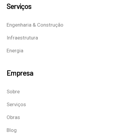
Serviços
Engenharia & Construção
Infraestrutura
Energia
Empresa
Sobre
Serviços
Obras
Blog