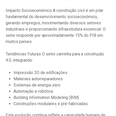
Impacto Socioeconômico A construção civil é um pilar
fundamental do desenvolvimento socioeconômico,
gerando empregos, movimentando diversos setores
industriais e proporcionando infraestrutura essencial. O
setor responde por aproximadamente 15% do PIB em
muitos países.
Tendências Futuras O setor caminha para a construção
4.0, integrando:
Impressão 3D de edificações
Materiais autorreparadores
Sistemas de energia zero
Automação e robótica
Building Information Modeling (BIM)
Construções modulares e pré-fabricadas
Esta evolução contínua reflete a capacidade humana de