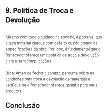
9.
Política de Troca e
Devolução
Mesmo com todo o cuidado na escolha, é possível que
algum material chegue com defeito ou não atenda às
especificações da obra. Por isso, é fundamental que o
fornecedor ofereça uma política de troca e devolução
clara e sem complicações.
Dica:
Antes de fechar a compra, pergunte sobre as
condições para troca e devolução de materiais e
verifique se o fornecedor oferece garantia para seus
produtos.
Conclusão