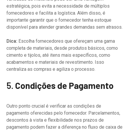
estratégica, pois evita a necessidade de múltiplos
fornecedores e facilita a logística. Além disso, é
importante garantir que o fornecedor tenha estoque
disponível para atender grandes demandas sem atrasos.
Dica:
Escolha fornecedores que ofereçam uma gama
completa de materiais, desde produtos básicos, como
cimento e tijolos, até itens mais específicos, como
acabamentos e materiais de revestimento. Isso
centraliza as compras e agiliza o processo.
5.
Condições de Pagamento
Outro ponto crucial é verificar as condições de
pagamento oferecidas pelo fornecedor. Parcelamentos,
descontos à vista e flexibilidade nos prazos de
pagamento podem fazer a diferença no fluxo de caixa de