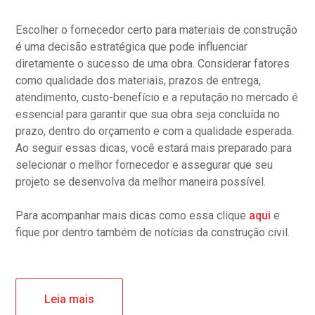
Escolher o fornecedor certo para materiais de construção
é uma decisão estratégica que pode influenciar
diretamente o sucesso de uma obra. Considerar fatores
como qualidade dos materiais, prazos de entrega,
atendimento, custo-benefício e a reputação no mercado é
essencial para garantir que sua obra seja concluída no
prazo, dentro do orçamento e com a qualidade esperada.
Ao seguir essas dicas, você estará mais preparado para
selecionar o melhor fornecedor e assegurar que seu
projeto se desenvolva da melhor maneira possível.
Para acompanhar mais dicas como essa clique
aqui
e
fique por dentro também de notícias da construção civil.
Leia mais