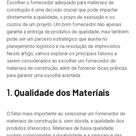
Escolher o fornecedor adequado para materiais de
construção é uma decisão crucial que pode impactar
diretamente a qualidade, o prazo de execução e os
custos de um projeto. Um bom fornecedor não apenas
garante a entrega de produtos de qualidade, mas também
pode ser um parceiro estratégico que auxilia no
planejamento logístico e na resolução de imprevistos.
Neste artigo, vamos explorar os principais fatores a
serem considerados ao escolher um fornecedor de
materiais de construção, além de fornecer dicas práticas
para garantir uma escolha acertada.
1.
Qualidade dos Materiais
O fator mais importante ao selecionar um fornecedor de
materiais de construção é, sem dúvida, a qualidade dos
produtos oferecidos. Materiais de baixa qualidade
podem comprometer a durabilidade e a segurança das