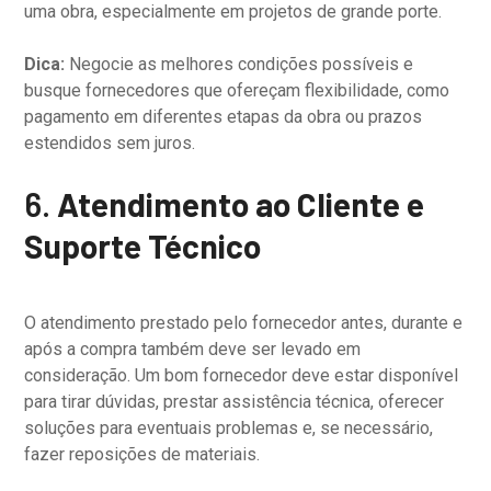
uma obra, especialmente em projetos de grande porte.
Dica:
Negocie as melhores condições possíveis e
busque fornecedores que ofereçam flexibilidade, como
pagamento em diferentes etapas da obra ou prazos
estendidos sem juros.
6.
Atendimento ao Cliente e
Suporte Técnico
O atendimento prestado pelo fornecedor antes, durante e
após a compra também deve ser levado em
consideração. Um bom fornecedor deve estar disponível
para tirar dúvidas, prestar assistência técnica, oferecer
soluções para eventuais problemas e, se necessário,
fazer reposições de materiais.