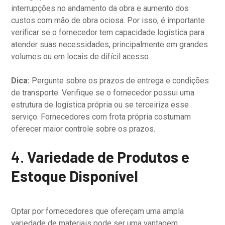
interrupções no andamento da obra e aumento dos
custos com mão de obra ociosa. Por isso, é importante
verificar se o fornecedor tem capacidade logística para
atender suas necessidades, principalmente em grandes
volumes ou em locais de difícil acesso.
Dica:
Pergunte sobre os prazos de entrega e condições
de transporte. Verifique se o fornecedor possui uma
estrutura de logística própria ou se terceiriza esse
serviço. Fornecedores com frota própria costumam
oferecer maior controle sobre os prazos.
4.
Variedade de Produtos e
Estoque Disponível
Optar por fornecedores que ofereçam uma ampla
variedade de materiais pode ser uma vantagem