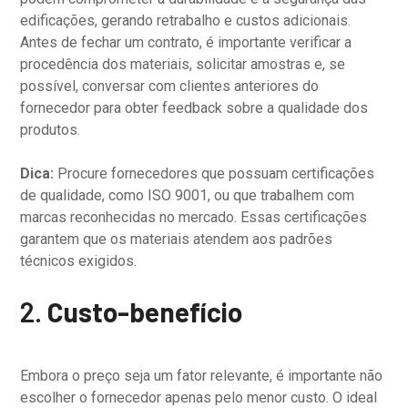
edificações, gerando retrabalho e custos adicionais.
Antes de fechar um contrato, é importante verificar a
procedência dos materiais, solicitar amostras e, se
possível, conversar com clientes anteriores do
fornecedor para obter feedback sobre a qualidade dos
produtos.
Dica:
Procure fornecedores que possuam certificações
de qualidade, como ISO 9001, ou que trabalhem com
marcas reconhecidas no mercado. Essas certificações
garantem que os materiais atendem aos padrões
técnicos exigidos.
2.
Custo-benefício
Embora o preço seja um fator relevante, é importante não
escolher o fornecedor apenas pelo menor custo. O ideal