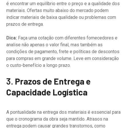
é encontrar um equilíbrio entre o preço e a qualidade dos
materiais. Ofertas muito abaixo do mercado podem
indicar materiais de baixa qualidade ou problemas com
prazos de entrega.
Dica:
Faça uma cotação com diferentes fornecedores e
analise não apenas o valor final, mas também as
condições de pagamento, frete e políticas de descontos
para compras em grande volume. Leve em consideração
o custo-benefício a longo prazo.
3.
Prazos de Entrega e
Capacidade Logística
A pontualidade na entrega dos materiais é essencial para
que o cronograma da obra seja mantido. Atrasos na
entrega podem causar grandes transtornos, como