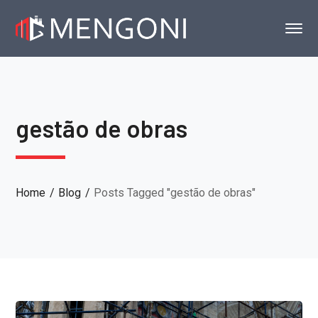
gestão de obras
Home
Blog
Posts Tagged "gestão de obras"