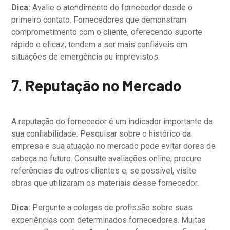
Dica:
Avalie o atendimento do fornecedor desde o
primeiro contato. Fornecedores que demonstram
comprometimento com o cliente, oferecendo suporte
rápido e eficaz, tendem a ser mais confiáveis em
situações de emergência ou imprevistos.
7.
Reputação no Mercado
A reputação do fornecedor é um indicador importante da
sua confiabilidade. Pesquisar sobre o histórico da
empresa e sua atuação no mercado pode evitar dores de
cabeça no futuro. Consulte avaliações online, procure
referências de outros clientes e, se possível, visite
obras que utilizaram os materiais desse fornecedor.
Dica:
Pergunte a colegas de profissão sobre suas
experiências com determinados fornecedores. Muitas