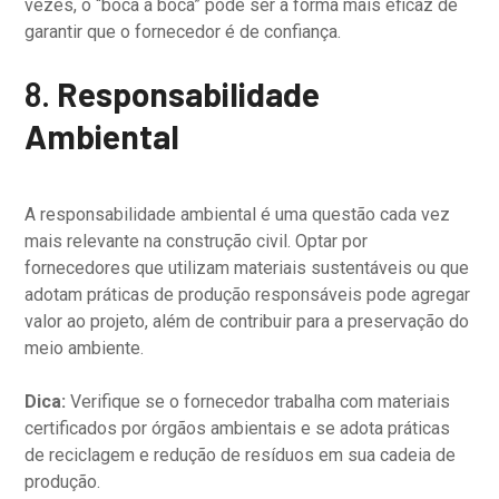
vezes, o “boca a boca” pode ser a forma mais eficaz de
garantir que o fornecedor é de confiança.
8.
Responsabilidade
Ambiental
A responsabilidade ambiental é uma questão cada vez
mais relevante na construção civil. Optar por
fornecedores que utilizam materiais sustentáveis ou que
adotam práticas de produção responsáveis pode agregar
valor ao projeto, além de contribuir para a preservação do
meio ambiente.
Dica:
Verifique se o fornecedor trabalha com materiais
certificados por órgãos ambientais e se adota práticas
de reciclagem e redução de resíduos em sua cadeia de
produção.