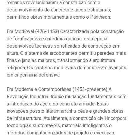
romanos revolucionaram a construção com o
desenvolvimento do concreto e arcos estruturais,
permitindo obras monumentais como o Pantheon.
Era Medieval (476-1453) Caracterizada pela construção
de fortificações e catedrais góticas, esta época
desenvolveu técnicas sofisticadas de construção em
altura. O sistema de arcobotantes permitiu paredes mais
finas e janelas maiores, transformando a arquitetura
religiosa. Os castelos medievais demonstraram avanços
em engenharia defensiva.
Era Moderna e Contemporânea (1453-presente) A
Revolução Industrial trouxe mudanças fundamentais com
a introdução do aço e do concreto armado. Estas
inovações possibilitaram arranha-céus e grandes obras
de infraestrutura. Atualmente, a construção civil incorpora
tecnologias sustentáveis, materiais inteligentes e
métodos computadorizados de projeto e execução.