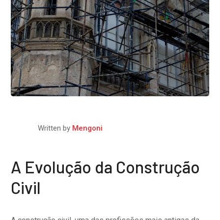
Written by
Mengoni
A Evolução da Construção
Civil