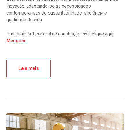
inovação, adaptando-se às necessidades
contemporâneas de sustentabilidade, eficiência e
qualidade de vida.
Para mais notícias sobre construção civil, clique aqui
Mengoni.
Leia mais