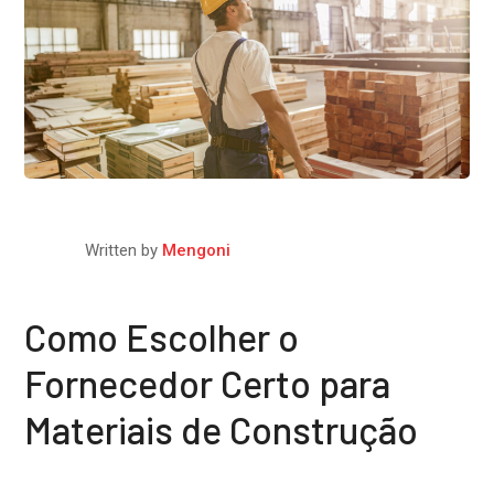
Written by
Mengoni
Como Escolher o
Fornecedor Certo para
Materiais de Construção