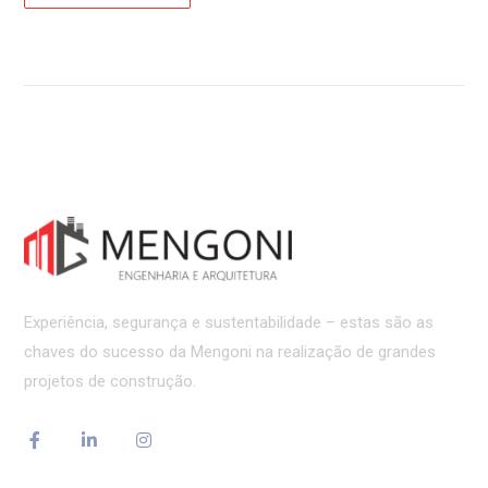
Experiência, segurança e sustentabilidade – estas são as
chaves do sucesso da Mengoni na realização de grandes
projetos de construção.