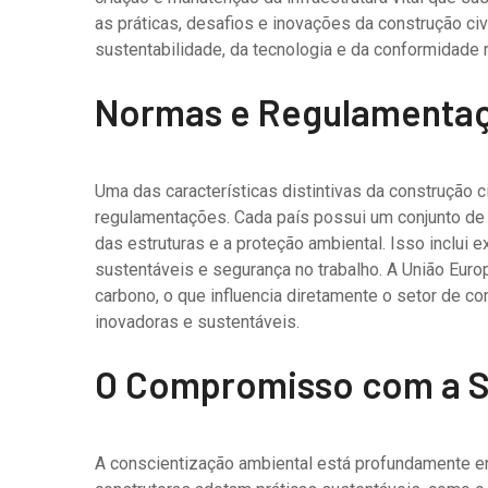
as práticas, desafios e inovações da construção civ
sustentabilidade, da tecnologia e da conformidade 
Normas e Regulamentaç
Uma das características distintivas da construção c
regulamentações. Cada país possui um conjunto de 
das estruturas e a proteção ambiental. Isso inclui e
sustentáveis e segurança no trabalho. A União Euro
carbono, o que influencia diretamente o setor de c
inovadoras e sustentáveis.
O Compromisso com a S
A conscientização ambiental está profundamente en