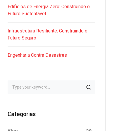
Edifícios de Energia Zero: Construindo o
Futuro Sustentável
Infraestrutura Resiliente: Construindo o
Futuro Seguro
Engenharia Contra Desastres
Categorias
Blog
28