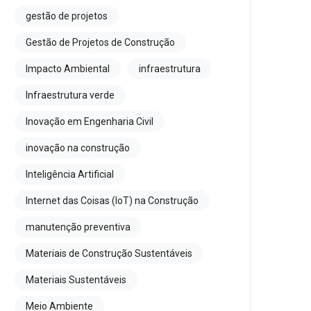
gestão de projetos
Gestão de Projetos de Construção
Impacto Ambiental
infraestrutura
Infraestrutura verde
Inovação em Engenharia Civil
inovação na construção
Inteligência Artificial
Internet das Coisas (IoT) na Construção
manutenção preventiva
Materiais de Construção Sustentáveis
Materiais Sustentáveis
Meio Ambiente