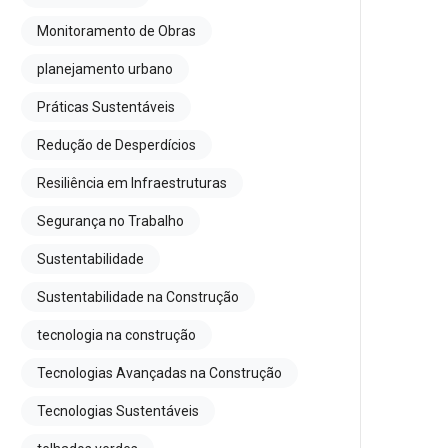
Monitoramento de Obras
planejamento urbano
Práticas Sustentáveis
Redução de Desperdícios
Resiliência em Infraestruturas
Segurança no Trabalho
Sustentabilidade
Sustentabilidade na Construção
tecnologia na construção
Tecnologias Avançadas na Construção
Tecnologias Sustentáveis