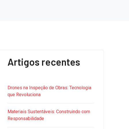
Artigos recentes
Drones na Inspeção de Obras: Tecnologia
que Revoluciona
Materiais Sustentáveis: Construindo com
Responsabilidade