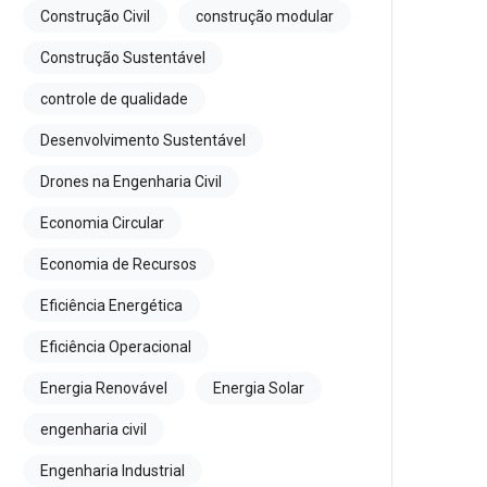
Construção Civil
construção modular
Construção Sustentável
controle de qualidade
Desenvolvimento Sustentável
Drones na Engenharia Civil
Economia Circular
Economia de Recursos
Eficiência Energética
Eficiência Operacional
Energia Renovável
Energia Solar
engenharia civil
Engenharia Industrial