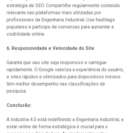
estratégia de SEO. Compartilhe regularmente conteúdo
relevante nas plataformas mais utilizadas por
profissionais da Engenharia Industrial. Use hashtags
populares e participe de conversas para aumentar a
visibilidade online.
6.
Responsividade e Velocidade do Site
Garanta que seu site seja responsivo e carregue
rapidamente. O Google valoriza a experiência do usuário,
e sites rápidos e otimizados para dispositivos móveis
têm melhor desempenho nas classificações de
pesquisa.
Conclusão:
A Indústria 4.0 está redefinindo a Engenharia Industrial, e
estar online de forma estratégica é crucial para o