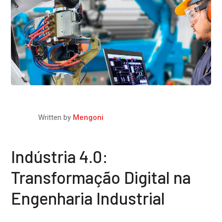
Written by
Mengoni
Indústria 4.0:
Transformação Digital na
Engenharia Industrial