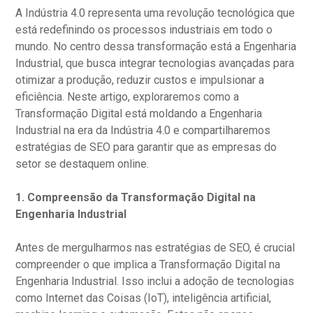
A Indústria 4.0 representa uma revolução tecnológica que
está redefinindo os processos industriais em todo o
mundo. No centro dessa transformação está a Engenharia
Industrial, que busca integrar tecnologias avançadas para
otimizar a produção, reduzir custos e impulsionar a
eficiência. Neste artigo, exploraremos como a
Transformação Digital está moldando a Engenharia
Industrial na era da Indústria 4.0 e compartilharemos
estratégias de SEO para garantir que as empresas do
setor se destaquem online.
1.
Compreensão da Transformação Digital na
Engenharia Industrial
Antes de mergulharmos nas estratégias de SEO, é crucial
compreender o que implica a Transformação Digital na
Engenharia Industrial. Isso inclui a adoção de tecnologias
como Internet das Coisas (IoT), inteligência artificial,