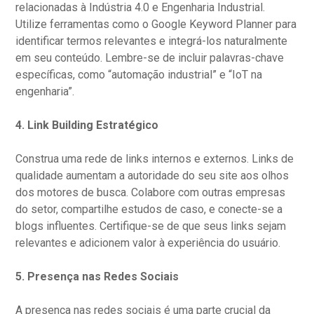
relacionadas à Indústria 4.0 e Engenharia Industrial.
Utilize ferramentas como o Google Keyword Planner para
identificar termos relevantes e integrá-los naturalmente
em seu conteúdo. Lembre-se de incluir palavras-chave
específicas, como “automação industrial” e “IoT na
engenharia”.
4.
Link Building Estratégico
Construa uma rede de links internos e externos. Links de
qualidade aumentam a autoridade do seu site aos olhos
dos motores de busca. Colabore com outras empresas
do setor, compartilhe estudos de caso, e conecte-se a
blogs influentes. Certifique-se de que seus links sejam
relevantes e adicionem valor à experiência do usuário.
5.
Presença nas Redes Sociais
A presença nas redes sociais é uma parte crucial da