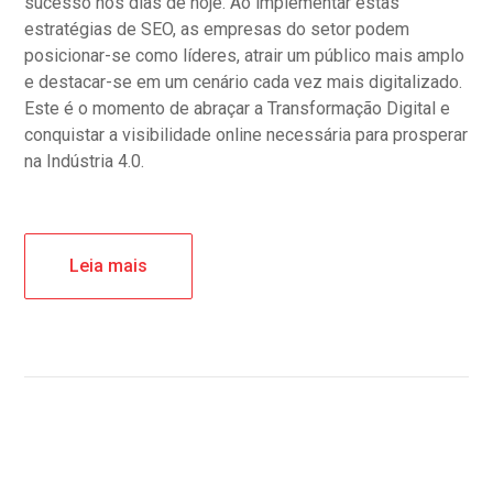
sucesso nos dias de hoje. Ao implementar estas
estratégias de SEO, as empresas do setor podem
posicionar-se como líderes, atrair um público mais amplo
e destacar-se em um cenário cada vez mais digitalizado.
Este é o momento de abraçar a Transformação Digital e
conquistar a visibilidade online necessária para prosperar
na Indústria 4.0.
Leia mais