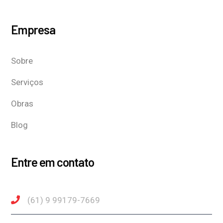
Empresa
Sobre
Serviços
Obras
Blog
Entre em contato
(61) 9 99179-7669