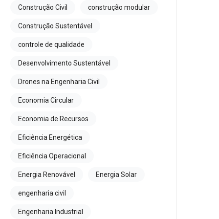
Construção Civil
construção modular
Construção Sustentável
controle de qualidade
Desenvolvimento Sustentável
Drones na Engenharia Civil
Economia Circular
Economia de Recursos
Eficiência Energética
Eficiência Operacional
Energia Renovável
Energia Solar
engenharia civil
Engenharia Industrial