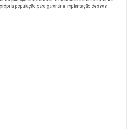
 própria população para garantir a implantação dessas