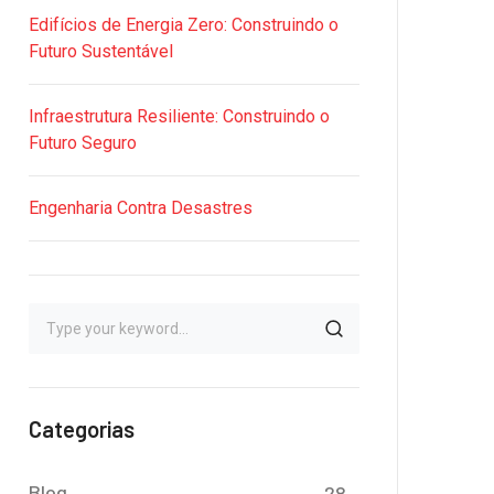
Edifícios de Energia Zero: Construindo o
Futuro Sustentável
Infraestrutura Resiliente: Construindo o
Futuro Seguro
Engenharia Contra Desastres
Categorias
Blog
28