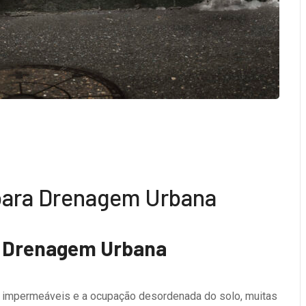
para Drenagem Urbana
a Drenagem Urbana
 impermeáveis e a ocupação desordenada do solo, muitas