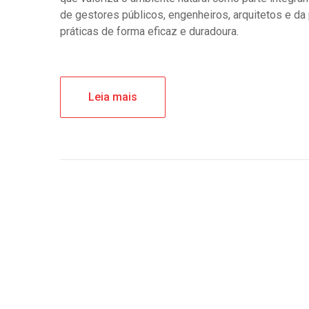
de gestores públicos, engenheiros, arquitetos e da
práticas de forma eficaz e duradoura.
Leia mais