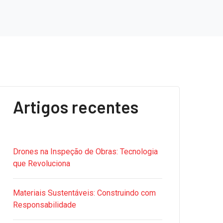
Artigos recentes
Drones na Inspeção de Obras: Tecnologia
que Revoluciona
Materiais Sustentáveis: Construindo com
Responsabilidade