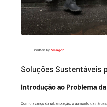
Written by
Mengoni
Soluções Sustentáveis 
Introdução ao Problema d
Com o avanço da urbanização, o aumento das áreas