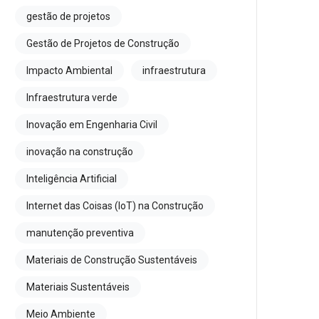
gestão de projetos
Gestão de Projetos de Construção
Impacto Ambiental
infraestrutura
Infraestrutura verde
Inovação em Engenharia Civil
inovação na construção
Inteligência Artificial
Internet das Coisas (IoT) na Construção
manutenção preventiva
Materiais de Construção Sustentáveis
Materiais Sustentáveis
Meio Ambiente