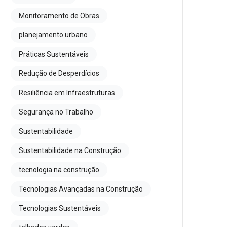
Monitoramento de Obras
planejamento urbano
Práticas Sustentáveis
Redução de Desperdícios
Resiliência em Infraestruturas
Segurança no Trabalho
Sustentabilidade
Sustentabilidade na Construção
tecnologia na construção
Tecnologias Avançadas na Construção
Tecnologias Sustentáveis