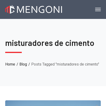
misturadores de cimento
Home
Blog
Posts Tagged "misturadores de cimento"