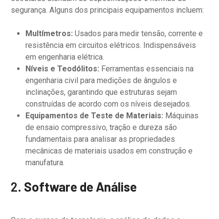
segurança. Alguns dos principais equipamentos incluem:
Multímetros:
Usados para medir tensão, corrente e
resistência em circuitos elétricos. Indispensáveis
em engenharia elétrica.
Níveis e Teodólitos:
Ferramentas essenciais na
engenharia civil para medições de ângulos e
inclinações, garantindo que estruturas sejam
construídas de acordo com os níveis desejados.
Equipamentos de Teste de Materiais:
Máquinas
de ensaio compressivo, tração e dureza são
fundamentais para analisar as propriedades
mecânicas de materiais usados em construção e
manufatura.
2.
Software de Análise