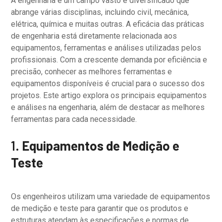
A engenharia é um campo vasto e diversificado que
abrange várias disciplinas, incluindo civil, mecânica,
elétrica, química e muitas outras. A eficácia das práticas
de engenharia está diretamente relacionada aos
equipamentos, ferramentas e análises utilizadas pelos
profissionais. Com a crescente demanda por eficiência e
precisão, conhecer as melhores ferramentas e
equipamentos disponíveis é crucial para o sucesso dos
projetos. Este artigo explora os principais equipamentos
e análises na engenharia, além de destacar as melhores
ferramentas para cada necessidade.
1.
Equipamentos de Medição e
Teste
Os engenheiros utilizam uma variedade de equipamentos
de medição e teste para garantir que os produtos e
estruturas atendam às especificações e normas de