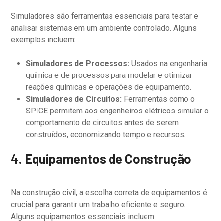
Simuladores são ferramentas essenciais para testar e
analisar sistemas em um ambiente controlado. Alguns
exemplos incluem:
Simuladores de Processos:
Usados na engenharia
química e de processos para modelar e otimizar
reações químicas e operações de equipamento.
Simuladores de Circuitos:
Ferramentas como o
SPICE permitem aos engenheiros elétricos simular o
comportamento de circuitos antes de serem
construídos, economizando tempo e recursos.
4.
Equipamentos de Construção
Na construção civil, a escolha correta de equipamentos é
crucial para garantir um trabalho eficiente e seguro.
Alguns equipamentos essenciais incluem: