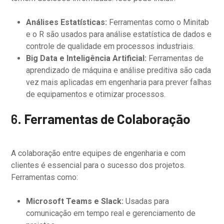
Análises Estatísticas:
Ferramentas como o Minitab
e o R são usados para análise estatística de dados e
controle de qualidade em processos industriais.
Big Data e Inteligência Artificial:
Ferramentas de
aprendizado de máquina e análise preditiva são cada
vez mais aplicadas em engenharia para prever falhas
de equipamentos e otimizar processos.
6.
Ferramentas de Colaboração
A colaboração entre equipes de engenharia e com
clientes é essencial para o sucesso dos projetos.
Ferramentas como:
Microsoft Teams e Slack:
Usadas para
comunicação em tempo real e gerenciamento de