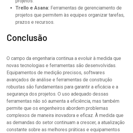
projetos.
Trello e Asana:
Ferramentas de gerenciamento de
projetos que permitem às equipes organizar tarefas,
prazos e recursos.
Conclusão
O campo da engenharia continua a evoluir à medida que
novas tecnologias e ferramentas são desenvolvidas.
Equipamentos de medição precisos, softwares
avançados de análise e ferramentas de construção
robustas são fundamentais para garantir a eficácia e a
segurança dos projetos. O uso adequado dessas
ferramentas não só aumenta a eficiência, mas também
permite que os engenheiros abordem problemas
complexos de maneira inovadora e eficaz. À medida que
as demandas do setor continuam a crescer, a atualização
constante sobre as melhores práticas e equipamentos