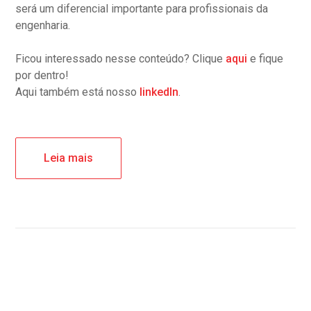
será um diferencial importante para profissionais da
engenharia.
Ficou interessado nesse conteúdo? Clique
aqui
e fique
por dentro!
Aqui também está nosso
linkedIn
.
Leia mais