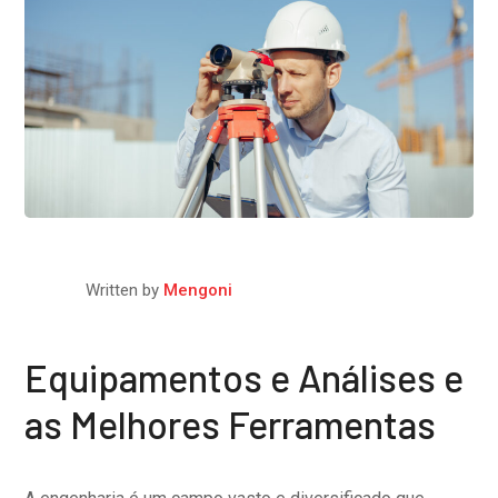
Written by
Mengoni
Equipamentos e Análises e
as Melhores Ferramentas