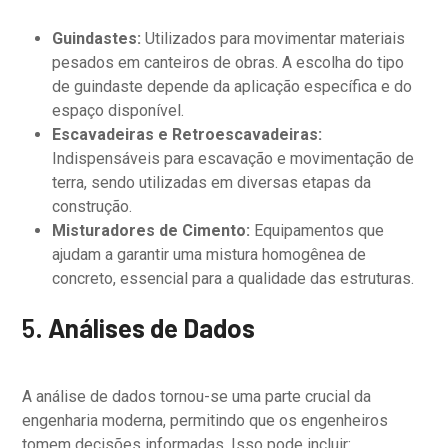
Guindastes:
Utilizados para movimentar materiais
pesados em canteiros de obras. A escolha do tipo
de guindaste depende da aplicação específica e do
espaço disponível.
Escavadeiras e Retroescavadeiras:
Indispensáveis para escavação e movimentação de
terra, sendo utilizadas em diversas etapas da
construção.
Misturadores de Cimento:
Equipamentos que
ajudam a garantir uma mistura homogênea de
concreto, essencial para a qualidade das estruturas.
5.
Análises de Dados
A análise de dados tornou-se uma parte crucial da
engenharia moderna, permitindo que os engenheiros
tomem decisões informadas. Isso pode incluir: