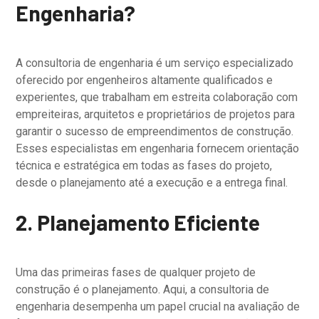
Engenharia?
A consultoria de engenharia é um serviço especializado
oferecido por engenheiros altamente qualificados e
experientes, que trabalham em estreita colaboração com
empreiteiras, arquitetos e proprietários de projetos para
garantir o sucesso de empreendimentos de construção.
Esses especialistas em engenharia fornecem orientação
técnica e estratégica em todas as fases do projeto,
desde o planejamento até a execução e a entrega final.
2. Planejamento Eficiente
Uma das primeiras fases de qualquer projeto de
construção é o planejamento. Aqui, a consultoria de
engenharia desempenha um papel crucial na avaliação de