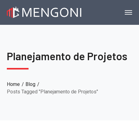
Planejamento de Projetos
Home
Blog
Posts Tagged "Planejamento de Projetos"