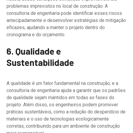
problemas imprevistos no local de construção. A
consultoria de engenharia pode identificar esses riscos
antecipadamente e desenvolver estratégias de mitigação
eficazes, ajudando a manter o projeto dentro do
cronograma e do orçamento.
6. Qualidade e
Sustentabilidade
A qualidade é um fator fundamental na construção, e a
consultoria de engenharia ajuda a garantir que os padrões
de qualidade sejam mantidos em todas as fases do
projeto. Além disso, os engenheiros podem promover
práticas sustentáveis, como a redução do desperdício de
materiais e o uso de tecnologias ecologicamente
corretas, contribuindo para um ambiente de construção