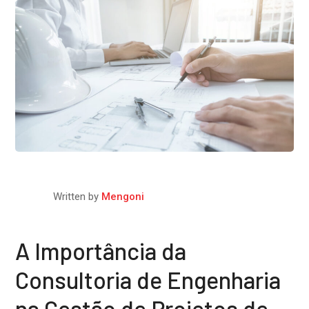
Written by
Mengoni
A Importância da
Consultoria de Engenharia
na Gestão de Projetos de