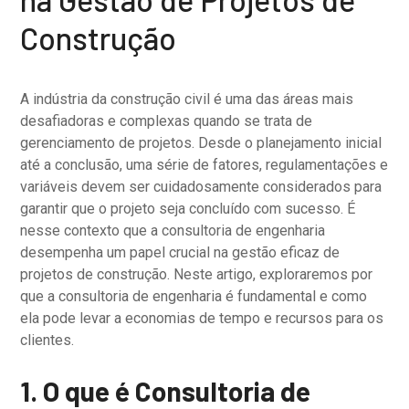
Construção
A indústria da construção civil é uma das áreas mais
desafiadoras e complexas quando se trata de
gerenciamento de projetos. Desde o planejamento inicial
até a conclusão, uma série de fatores, regulamentações e
variáveis devem ser cuidadosamente considerados para
garantir que o projeto seja concluído com sucesso. É
nesse contexto que a consultoria de engenharia
desempenha um papel crucial na gestão eficaz de
projetos de construção. Neste artigo, exploraremos por
que a consultoria de engenharia é fundamental e como
ela pode levar a economias de tempo e recursos para os
clientes.
1. O que é Consultoria de