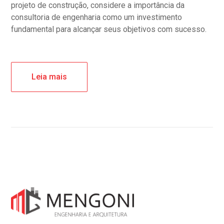
projeto de construção, considere a importância da
consultoria de engenharia como um investimento
fundamental para alcançar seus objetivos com sucesso.
Leia mais