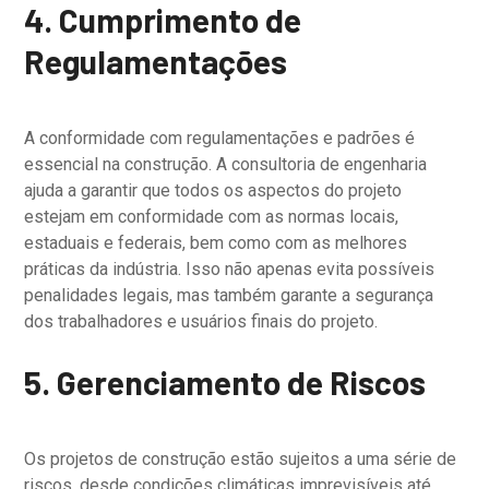
4. Cumprimento de
Regulamentações
A conformidade com regulamentações e padrões é
essencial na construção. A consultoria de engenharia
ajuda a garantir que todos os aspectos do projeto
estejam em conformidade com as normas locais,
estaduais e federais, bem como com as melhores
práticas da indústria. Isso não apenas evita possíveis
penalidades legais, mas também garante a segurança
dos trabalhadores e usuários finais do projeto.
5. Gerenciamento de Riscos
Os projetos de construção estão sujeitos a uma série de
riscos, desde condições climáticas imprevisíveis até