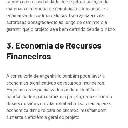
fatores como a viabilidade do projeto, a seleção de
materiais e métodos de construção adequados, e a
estimativa de custos realistas. Isso ajuda a evitar
surpresas desagradáveis ao longo do caminho e a
garantir que o projeto seja bem definido desde o início.
3. Economia de Recursos
Financeiros
A consultoria de engenharia também pode levar a
economias significativas de recursos financeiros.
Engenheiros especializados podem identificar
oportunidades para otimizar o projeto, reduzir custos
desnecessários e evitar retrabalho. Isso não apenas
economiza dinheiro para os clientes, mas também
aumenta a eficiência geral do projeto.