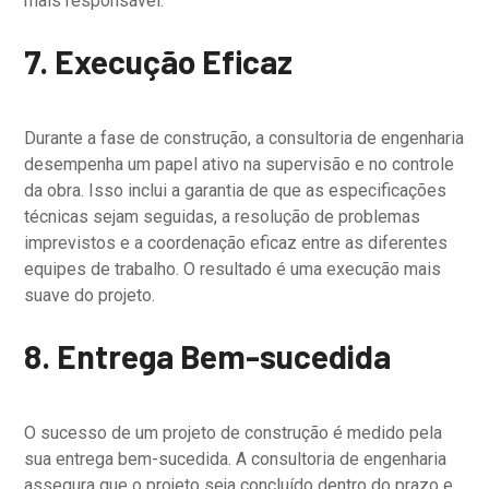
mais responsável.
7. Execução Eficaz
Durante a fase de construção, a consultoria de engenharia
desempenha um papel ativo na supervisão e no controle
da obra. Isso inclui a garantia de que as especificações
técnicas sejam seguidas, a resolução de problemas
imprevistos e a coordenação eficaz entre as diferentes
equipes de trabalho. O resultado é uma execução mais
suave do projeto.
8. Entrega Bem-sucedida
O sucesso de um projeto de construção é medido pela
sua entrega bem-sucedida. A consultoria de engenharia
assegura que o projeto seja concluído dentro do prazo e