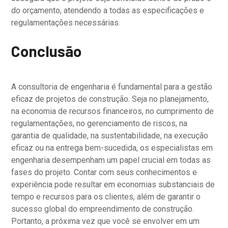
do orçamento, atendendo a todas as especificações e
regulamentações necessárias.
Conclusão
A consultoria de engenharia é fundamental para a gestão
eficaz de projetos de construção. Seja no planejamento,
na economia de recursos financeiros, no cumprimento de
regulamentações, no gerenciamento de riscos, na
garantia de qualidade, na sustentabilidade, na execução
eficaz ou na entrega bem-sucedida, os especialistas em
engenharia desempenham um papel crucial em todas as
fases do projeto. Contar com seus conhecimentos e
experiência pode resultar em economias substanciais de
tempo e recursos para os clientes, além de garantir o
sucesso global do empreendimento de construção.
Portanto, a próxima vez que você se envolver em um