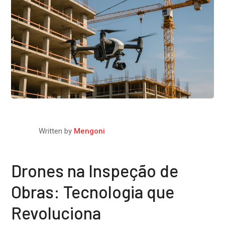
Written by
Mengoni
Drones na Inspeção de
Obras: Tecnologia que
Revoluciona