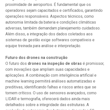
proximidade de aeroportos. É fundamental que os
operadores sejam capacitados e certificados, garantindo
operações responsáveis. Aspectos técnicos, como
autonomia limitada da bateria e condições climáticas
adversas, também demandam planejamento cuidadoso.
Além disso, a integração dos dados coletados aos
sistemas de gestão exige softwares compatíveis e
equipe treinada para análise e interpretação.
Futuro dos drones na construção
O futuro dos
drones na inspeção de obras
é promissor,
com inovações que ampliam suas capacidades e
aplicações. A combinação com inteligência artificial e
machine learning permitirá análises automatizadas e
preditivas, identificando falhas e riscos antes que se
tornem críticos. O uso de sensores avançados, como
LIDAR e termografia, oferecerá dados ainda mais
detalhados sobre a integridade das estruturas. A