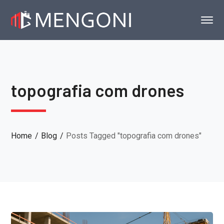
topografia com drones
Home
Blog
Posts Tagged "topografia com drones"