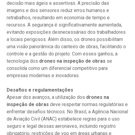
decisão mais ágeis e assertivas. A precisão das
imagens e dos sensores reduz erros humanos e
retrabalhos, resultando em economia de tempo e
recursos. A segurança é significativamente aumentada,
evitando exposições desnecessárias dos trabalhadores
a locais perigosos. Além disso, os drones possibilitam
uma visão panorâmica do canteiro de obras, facilitando o
controle e a gestão do projeto. Com esses ganhos, a
tecnologia dos
drones na inspeção de obras
se
consolida como um diferencial competitivo para
empresas modernas e inovadoras.
Desafios e regulamentações
Apesar dos avanços, a utilização dos
drones na
inspeção de obras
deve respeitar normas regulatórias e
enfrentar desafios técnicos. No Brasil, a Agência Nacional
de Aviação Civil (ANAC) estabelece regras para o uso
seguro e legal dessas aeronaves, incluindo registro
obrigatório, restrições de voo em áreas urbanas e