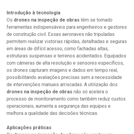
Introdução à tecnologia
Os
drones na inspeção de obras
têm se tornado
ferramentas indispensáveis para engenheiros e gestores
de construção civil. Essas aeronaves não tripuladas
permitem realizar vistorias rápidas, detalhadas e seguras
em áreas de difícil acesso, como fachadas altas,
estruturas suspensas e terrenos acidentados. Equipados
com câmeras de alta resolução e sensores específicos,
os drones capturam imagens e dados em tempo real,
possibilitando avaliações precisas sem a necessidade
de intervenções manuais arriscadas. A utilização dos
drones na inspeção de obras
não só acelera o
processo de monitoramento como também reduz custos
operacionais, aumenta a segurança das equipes e
melhora a qualidade das decisões técnicas.
Aplicações práticas