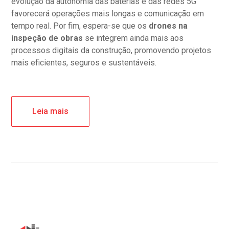
evolução da autonomia das baterias e das redes 5G
favorecerá operações mais longas e comunicação em
tempo real. Por fim, espera-se que os
drones na
inspeção de obras
se integrem ainda mais aos
processos digitais da construção, promovendo projetos
mais eficientes, seguros e sustentáveis.
Leia mais