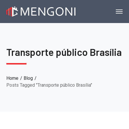
Transporte público Brasília
Home
Blog
Posts Tagged "Transporte público Brasília"