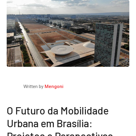
Written by
Mengoni
O Futuro da Mobilidade
Urbana em Brasília:
Projetos e Perspectivas