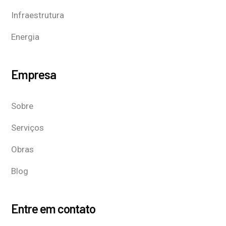
Infraestrutura
Energia
Empresa
Sobre
Serviços
Obras
Blog
Entre em contato