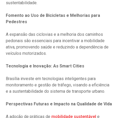
sustentabilidade.
Fomento ao Uso de Bicicletas e Melhorias para
Pedestres
A expansão das ciclovias e a melhoria dos caminhos
pedonais são essenciais para incentivar a mobilidade
ativa, promovendo saúde e reduzindo a dependência de
veículos motorizados.
Tecnologia e Inovação: As Smart Cities
Brasília investe em tecnologias inteligentes para
monitoramento e gestão de tráfego, visando a eficiência
e a sustentabilidade do sistema de transporte urbano.
Perspectivas Futuras e Impacto na Qualidade de Vida
A adoção de práticas de
mobilidade sustentável
e