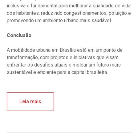
inclusiva é fundamental para melhorar a qualidade de vida
dos habitantes, reduzindo congestionamentos, poluição e
promovendo um ambiente urbano mais saudável.
Conclusão
A mobilidade urbana em Brasília está em um ponto de
transformação, com projetos e iniciativas que visam
enfrentar os desafios atuais e moldar um futuro mais
sustentável e eficiente para a capital brasileira.
Leia mais