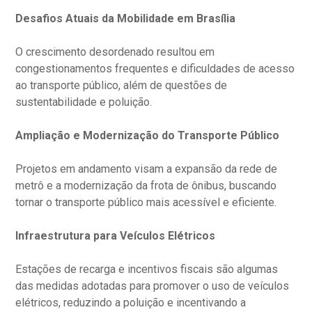
Desafios Atuais da Mobilidade em Brasília
O crescimento desordenado resultou em
congestionamentos frequentes e dificuldades de acesso
ao transporte público, além de questões de
sustentabilidade e poluição.
Ampliação e Modernização do Transporte Público
Projetos em andamento visam a expansão da rede de
metrô e a modernização da frota de ônibus, buscando
tornar o transporte público mais acessível e eficiente.
Infraestrutura para Veículos Elétricos
Estações de recarga e incentivos fiscais são algumas
das medidas adotadas para promover o uso de veículos
elétricos, reduzindo a poluição e incentivando a