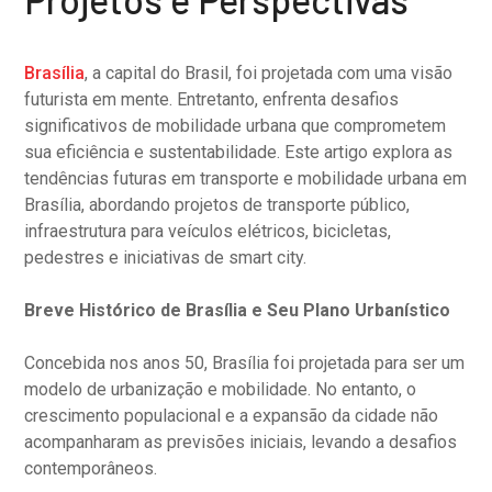
Brasília
, a capital do Brasil, foi projetada com uma visão
futurista em mente. Entretanto, enfrenta desafios
significativos de mobilidade urbana que comprometem
sua eficiência e sustentabilidade. Este artigo explora as
tendências futuras em transporte e mobilidade urbana em
Brasília, abordando projetos de transporte público,
infraestrutura para veículos elétricos, bicicletas,
pedestres e iniciativas de smart city.
Breve Histórico de Brasília e Seu Plano Urbanístico
Concebida nos anos 50, Brasília foi projetada para ser um
modelo de urbanização e mobilidade. No entanto, o
crescimento populacional e a expansão da cidade não
acompanharam as previsões iniciais, levando a desafios
contemporâneos.