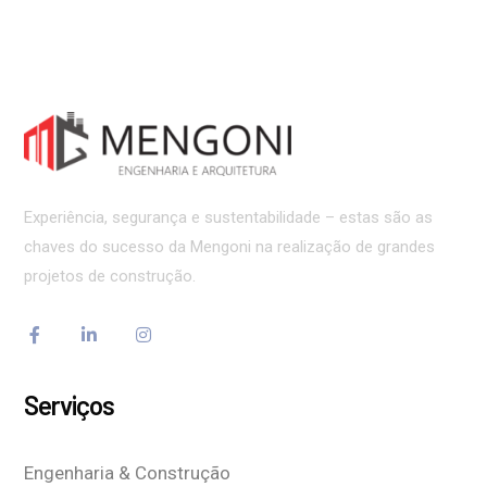
Experiência, segurança e sustentabilidade – estas são as
chaves do sucesso da Mengoni na realização de grandes
projetos de construção.
Serviços
Engenharia & Construção