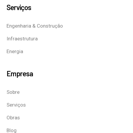
Serviços
Engenharia & Construção
Infraestrutura
Energia
Empresa
Sobre
Serviços
Obras
Blog