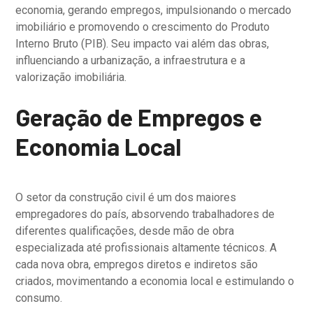
economia, gerando empregos, impulsionando o mercado
imobiliário e promovendo o crescimento do Produto
Interno Bruto (PIB). Seu impacto vai além das obras,
influenciando a urbanização, a infraestrutura e a
valorização imobiliária.
Geração de Empregos e
Economia Local
O setor da construção civil é um dos maiores
empregadores do país, absorvendo trabalhadores de
diferentes qualificações, desde mão de obra
especializada até profissionais altamente técnicos. A
cada nova obra, empregos diretos e indiretos são
criados, movimentando a economia local e estimulando o
consumo.