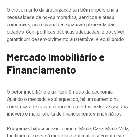
O crescimento da urbanização também impulsiona a
necessidade de novas moradias, serviços e áreas
comerciais, promovendo a expansão planejada das
cidades. Com políticas públicas adequadas, é possível
garantir um desenvolvimento sustentável e equilibrado.
Mercado Imobiliário e
Financiamento
O setor imobiliário é um termômetro da economia.
Quando o mercado está aquecido, há um aumento na
construção de novos empreendimentos, valorização dos
imóveis e maior oferta de financiamentos imobiliários.
Programas habitacionais, como o Minha Casa Minha Vida,
facilitam o acesso à moradia e estimulam a construção