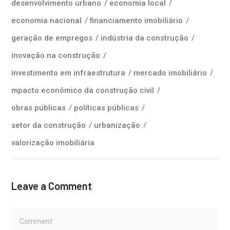
desenvolvimento urbano
/
economia local
/
economia nacional
/
financiamento imobiliário
/
geração de empregos
/
indústria da construção
/
inovação na construção
/
investimento em infraestrutura
/
mercado imobiliário
/
mpacto econômico da construção civil
/
obras públicas
/
políticas públicas
/
setor da construção
/
urbanização
/
valorização imobiliária
Leave a Comment