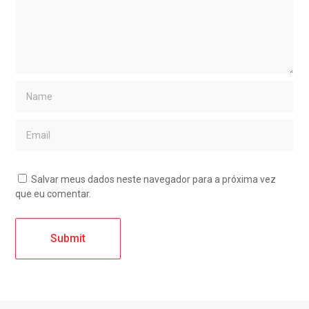
Salvar meus dados neste navegador para a próxima vez
que eu comentar.