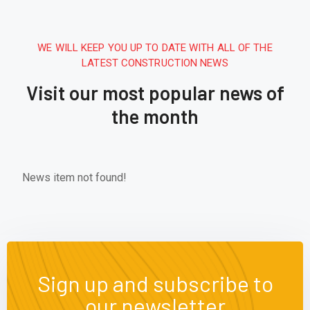
WE WILL KEEP YOU UP TO DATE WITH ALL OF THE
LATEST CONSTRUCTION NEWS
Visit our most popular news of
the month
News item not found!
Sign up and subscribe to
our newsletter