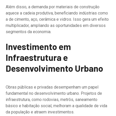
Além disso, a demanda por materiais de construção
aquece a cadeia produtiva, beneficiando indústrias como
a de cimento, aço, cerâmica e vidros. Isso gera um efeito
multiplicador, ampliando as oportunidades em diversos
segmentos da economia.
Investimento em
Infraestrutura e
Desenvolvimento Urbano
Obras públicas e privadas desempenham um papel
fundamental no desenvolvimento urbano. Projetos de
infraestrutura, como rodovias, metrôs, saneamento
básico e habitação social, melhoram a qualidade de vida
da população e atraem investimentos.