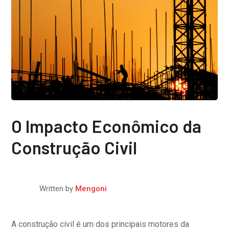
O Impacto Econômico da
Construção Civil
Written by
Mengoni
A construção civil é um dos principais motores da