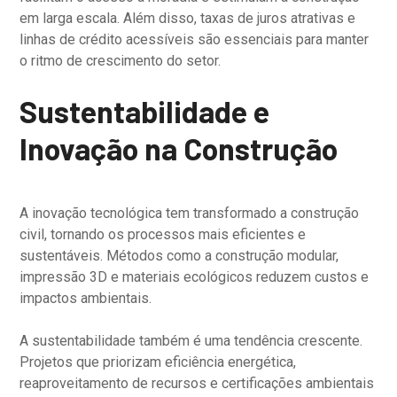
em larga escala. Além disso, taxas de juros atrativas e
linhas de crédito acessíveis são essenciais para manter
o ritmo de crescimento do setor.
Sustentabilidade e
Inovação na Construção
A inovação tecnológica tem transformado a construção
civil, tornando os processos mais eficientes e
sustentáveis. Métodos como a construção modular,
impressão 3D e materiais ecológicos reduzem custos e
impactos ambientais.
A sustentabilidade também é uma tendência crescente.
Projetos que priorizam eficiência energética,
reaproveitamento de recursos e certificações ambientais